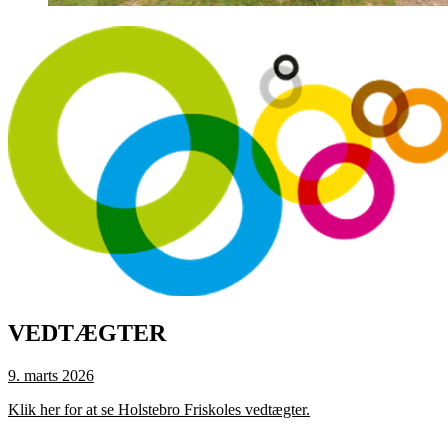
VEDTÆGTER
9. marts 2026
Klik her for at se Holstebro Friskoles vedtægter.