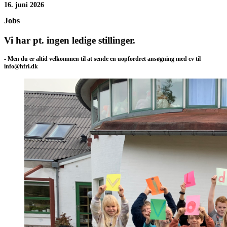
16. juni 2026
Jobs
Vi har pt. ingen ledige stillinger.
- Men du er altid velkommen til at sende en uopfordret ansøgning med cv til
info@hfri.dk